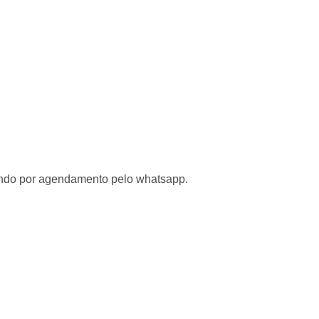
tendo por agendamento pelo whatsapp.