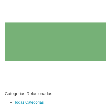
Categorias Relacionadas
Todas Categorias