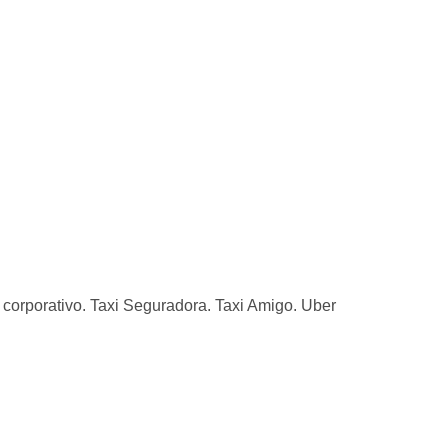
corporativo. Taxi Seguradora. Taxi Amigo. Uber