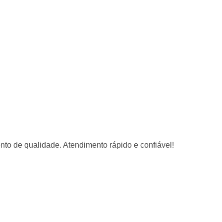
 de qualidade. Atendimento rápido e confiável!