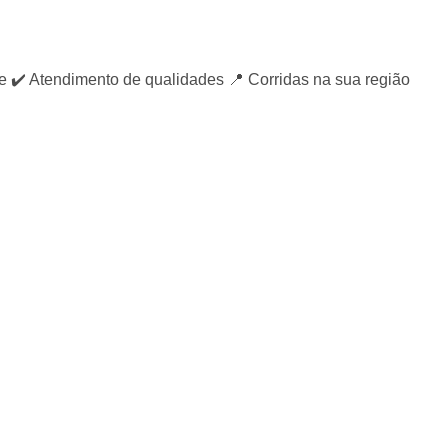
️ Atendimento de qualidades 📍 Corridas na sua região