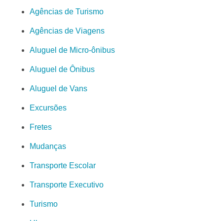
Agências de Turismo
Agências de Viagens
Aluguel de Micro-ônibus
Aluguel de Ônibus
Aluguel de Vans
Excursões
Fretes
Mudanças
Transporte Escolar
Transporte Executivo
Turismo