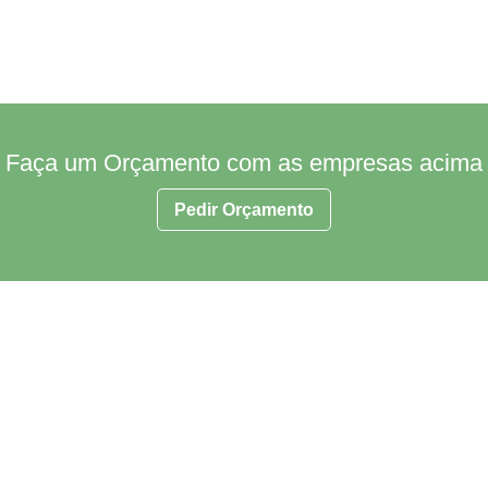
Faça um Orçamento com as empresas acima
Pedir Orçamento