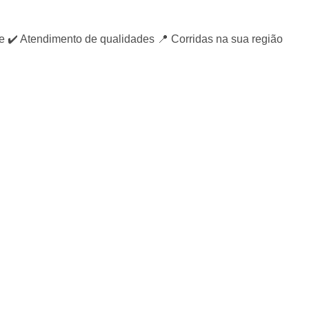
️ Atendimento de qualidades 📍 Corridas na sua região