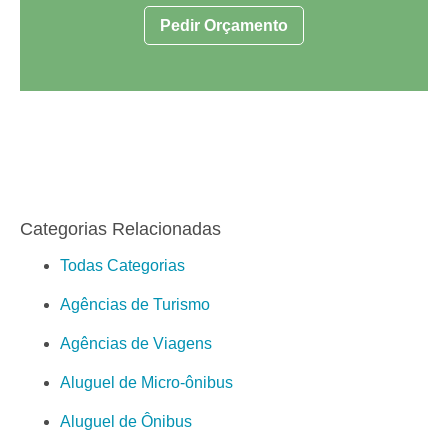
Pedir Orçamento
Categorias Relacionadas
Todas Categorias
Agências de Turismo
Agências de Viagens
Aluguel de Micro-ônibus
Aluguel de Ônibus