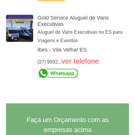
Gold Service Aluguel de Vans
Executivas
Aluguel de Vans Executivas no ES para
Viagens e Eventos
Ibes - Vila Velha/ ES
ver telefone
(27) 9992...
Faça um Orçamento com as
empresas acima