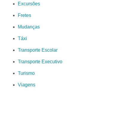
Excursões
Fretes
Mudanças
Táxi
Transporte Escolar
Transporte Executivo
Turismo
Viagens