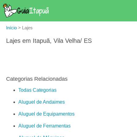
Início
>
Lajes
Lajes em Itapuã, Vila Velha/ ES
Categorias Relacionadas
Todas Categorias
Aluguel de Andaimes
Aluguel de Equipamentos
Aluguel de Ferramentas