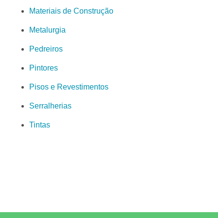
Materiais de Construção
Metalurgia
Pedreiros
Pintores
Pisos e Revestimentos
Serralherias
Tintas