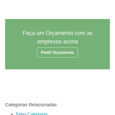
Faça um Orçamento com as
empresas acima
Pedir Orçamento
Categorias Relacionadas
Todas Categorias