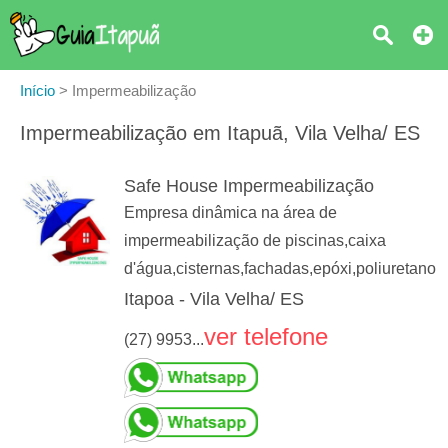
Início
>
Impermeabilização
Impermeabilização em Itapuã, Vila Velha/ ES
Safe House Impermeabilização
Empresa dinâmica na área de
impermeabilização de piscinas,caixa
d'água,cisternas,fachadas,epóxi,poliuretano
Itapoa - Vila Velha/ ES
ver telefone
(27) 9953...