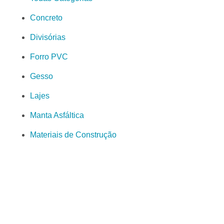
Concreto
Divisórias
Forro PVC
Gesso
Lajes
Manta Asfáltica
Materiais de Construção