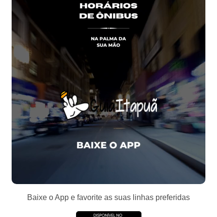
Baixe o App e favorite as suas linhas preferidas