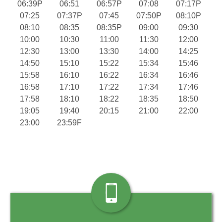
06:39P
06:51
06:57P
07:08
07:17P
07:25
07:37P
07:45
07:50P
08:10P
08:10
08:35
08:35P
09:00
09:30
10:00
10:30
11:00
11:30
12:00
12:30
13:00
13:30
14:00
14:25
14:50
15:10
15:22
15:34
15:46
15:58
16:10
16:22
16:34
16:46
16:58
17:10
17:22
17:34
17:46
17:58
18:10
18:22
18:35
18:50
19:05
19:40
20:15
21:00
22:00
23:00
23:59F