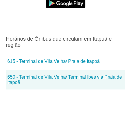
Horários de Ônibus que circulam em Itapuã e
região
615 - Terminal de Vila Velha/ Praia de Itapoã
650 - Terminal de Vila Velha/ Terminal Ibes via Praia de
Itapoã