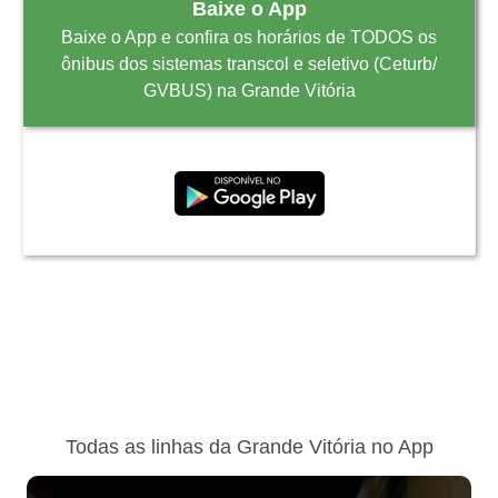
Baixe o App
Baixe o App e confira os horários de TODOS os
ônibus dos sistemas transcol e seletivo (Ceturb/
GVBUS) na Grande Vitória
Todas as linhas da Grande Vitória no App