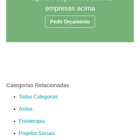
empresas acima
Pedir Orçamento
Categorias Relacionadas
Todas Categorias
Asilos
Fisioterapia
Projetos Sociais