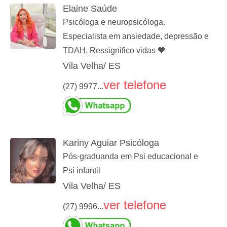
Elaine Saúde
Psicóloga e neuropsicóloga.
Especialista em ansiedade, depressão e
TDAH. Ressignifico vidas 🧡
Vila Velha/ ES
ver telefone
(27) 9977...
Kariny Aguiar Psicóloga
Pós-graduanda em Psi educacional e
Psi infantil
Vila Velha/ ES
ver telefone
(27) 9996...