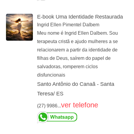
E-book Uma Identidade Restaurada
Ingrid Ellen Pimentel Dalbem
Meu nome é Ingrid Ellen Dalbem. Sou
terapeuta cristã e ajudo mulheres a se
relacionarem a partir da identidade de
filhas de Deus, saírem do papel de
salvadoras, romperem ciclos
disfuncionais
Santo Antônio do Canaã - Santa
Teresa/ ES
ver telefone
(27) 9986...