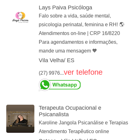
Lays Paiva Psicóloga
Falo sobre a vida, saúde mental,
psicologia perinatal, feminina e RH! 🌎
Atendimentos on-line | CRP 16/8220
Para agendamentos e informações,
mande uma mensagem 🧡
Vila Velha/ ES
ver telefone
(27) 9976...
Terapeuta Ocupacional e
Psicanalista
Karoline Jangola Psicanálise e Terapias
Atendimento Terapêutico online