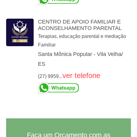
CENTRO DE APOIO FAMILIAR E
ACONSELHAMENTO PARENTAL
Terapias, educação parental e mediação
Familiar
Santa Mônica Popular - Vila Velha/
ES
ver telefone
(27) 9959...
Faça um Orçamento com as