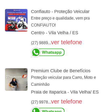
Confiauto - Proteção Veicular
Entre preço e qualidade, vem pra
CONFIAUTO!
Centro - Vila Velha / ES
ver telefone
(27) 9889...
Premium Clube de Benefícios
Proteção veicular para Carro, Moto e
Caminhão
Praia de Itaparica - Vila Velha/ ES
ver telefone
(27) 9978...