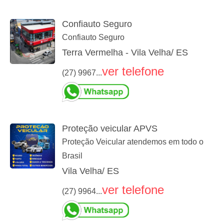
Confiauto Seguro
Confiauto Seguro
Terra Vermelha - Vila Velha/ ES
ver telefone
(27) 9967...
Proteção veicular APVS
Proteção Veicular atendemos em todo o
Brasil
Vila Velha/ ES
ver telefone
(27) 9964...