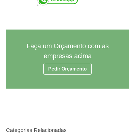
Faça um Orçamento com as
empresas acima
Pedir Orçamento
Categorias Relacionadas