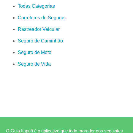
Todas Categorias
Corretores de Seguros
Rastreador Veicular
Seguro de Caminhão
Seguro de Moto
Seguro de Vida
O Guia Itapuã é o aplicativo que todo morador dos seguintes