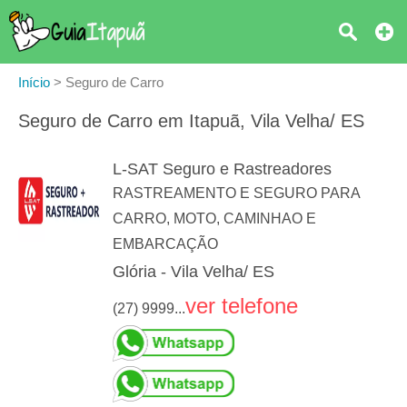
Início
>
Seguro de Carro
Seguro de Carro em Itapuã, Vila Velha/ ES
L-SAT Seguro e Rastreadores
RASTREAMENTO E SEGURO PARA
CARRO, MOTO, CAMINHAO E
EMBARCAÇÃO
Glória - Vila Velha/ ES
ver telefone
(27) 9999...