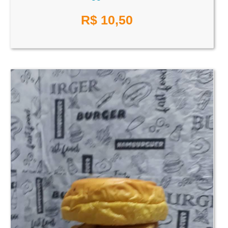
R$
10,50