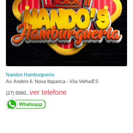
Nandos Hamburgueria
Av. Anders 6. Nova Itaparica - Vila Velha/ES
ver telefone
(27) 9980...