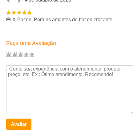
🍔 X-Bacon: Para os amantes do bacon crocante.
Faça uma Avaliação
Avaliar