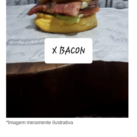
*Imagem meramente ilustrativa