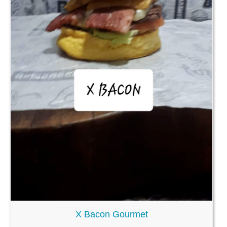
X Bacon Gourmet