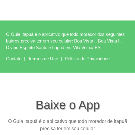
O Guia Itapuã é o aplicativo que todo morador dos seguintes
bairros precisa ter em seu celular: Boa Vista I, Boa Vista II,
Divino Espírito Santo e Itapuã em Vila Velha/ ES
Contato
|
Termos de Uso
|
Política de Privacidade
Baixe o App
O Guia Itapuã é o aplicativo que todo morador de Itapuã
precisa ter em seu celular