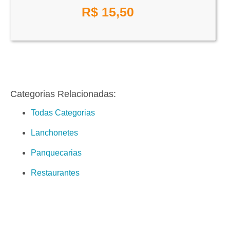
R$
15,50
Categorias Relacionadas:
Todas Categorias
Lanchonetes
Panquecarias
Restaurantes