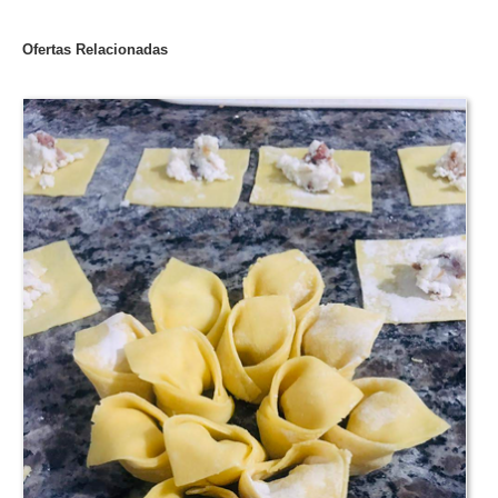
Ofertas Relacionadas