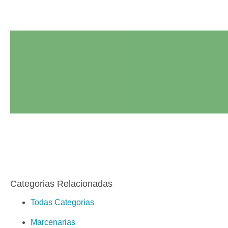
Categorias Relacionadas
Todas Categorias
Marcenarias