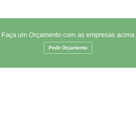
Faça um Orçamento com as empresas acima
Pedir Orçamento