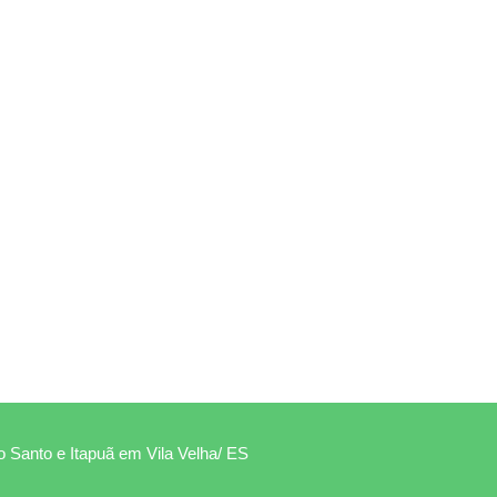
to Santo e Itapuã em Vila Velha/ ES