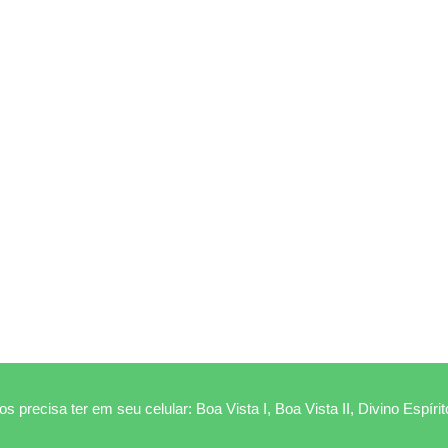
s precisa ter em seu celular: Boa Vista I, Boa Vista II, Divino Espíri