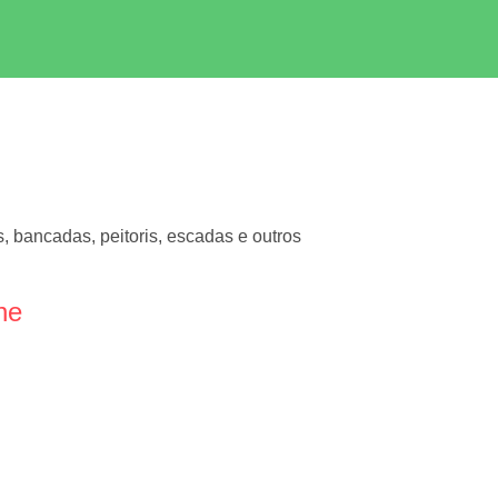
, bancadas, peitoris, escadas e outros
ne