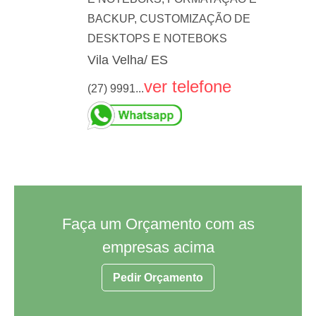
BACKUP, CUSTOMIZAÇÃO DE
DESKTOPS E NOTEBOKS
Vila Velha/ ES
ver telefone
(27) 9991...
Faça um Orçamento com as
empresas acima
Pedir Orçamento