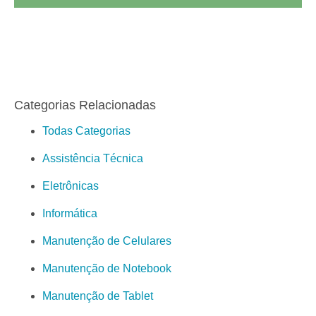
Categorias Relacionadas
Todas Categorias
Assistência Técnica
Eletrônicas
Informática
Manutenção de Celulares
Manutenção de Notebook
Manutenção de Tablet