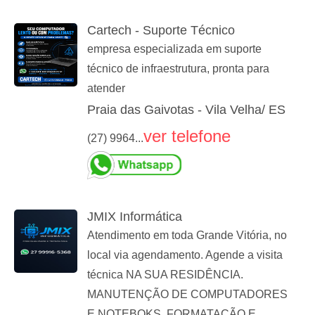
Cartech - Suporte Técnico
empresa especializada em suporte
técnico de infraestrutura, pronta para
atender
Praia das Gaivotas - Vila Velha/ ES
ver telefone
(27) 9964...
JMIX Informática
Atendimento em toda Grande Vitória, no
local via agendamento. Agende a visita
técnica NA SUA RESIDÊNCIA.
MANUTENÇÃO DE COMPUTADORES
E NOTEBOKS, FORMATAÇÃO E