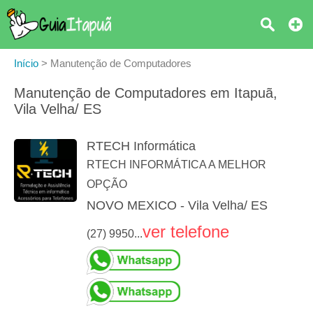
Início
>
Manutenção de Computadores
Manutenção de Computadores em Itapuã,
Vila Velha/ ES
RTECH Informática
RTECH INFORMÁTICA A MELHOR
OPÇÃO
NOVO MEXICO - Vila Velha/ ES
ver telefone
(27) 9950...