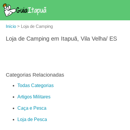
Início
>
Loja de Camping
Loja de Camping em Itapuã, Vila Velha/ ES
Categorias Relacionadas
Todas Categorias
Artigos Militares
Caça e Pesca
Loja de Pesca