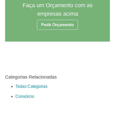
Faça um Orçamento com as
empresas acima
Pedir Orçamento
Categorias Relacionadas
Todas Categorias
Consórcio