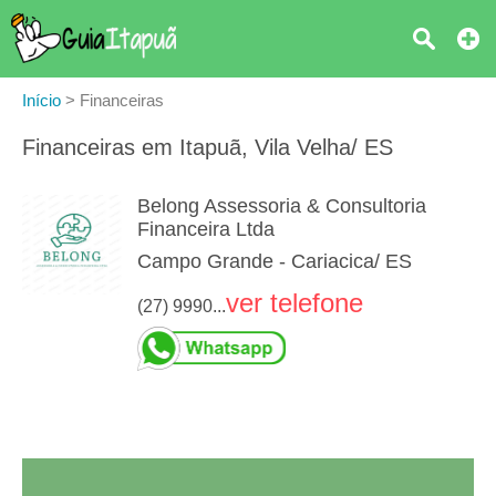
Início
>
Financeiras
Financeiras em Itapuã, Vila Velha/ ES
Belong Assessoria & Consultoria
Financeira Ltda
Campo Grande - Cariacica/ ES
ver telefone
(27) 9990...