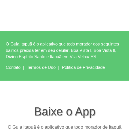
O Guia Itapuã é o aplicativo que todo morador dos seguintes
bairros precisa ter em seu celular: Boa Vista I, Boa Vista II,
Divino Espírito Santo e Itapuã em Vila Velha/ ES
Contato
|
Termos de Uso
|
Política de Privacidade
Baixe o App
O Guia Itapuã é o aplicativo que todo morador de Itapuã