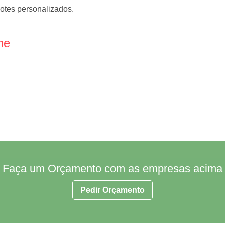
otes personalizados.
ne
Faça um Orçamento com as empresas acima
Pedir Orçamento