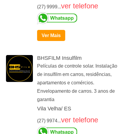
ver telefone
(27) 9999...
Ver Mais
BHSFILM Insulfilm
Películas de controle solar. Instalação
de insulfilm em carros, residências,
apartamentos e comércios.
Envelopamento de carros. 3 anos de
garantia
Vila Velha/ ES
ver telefone
(27) 9974...