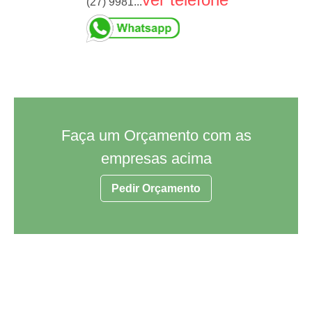
(27) 9981...
Faça um Orçamento com as
empresas acima
Pedir Orçamento