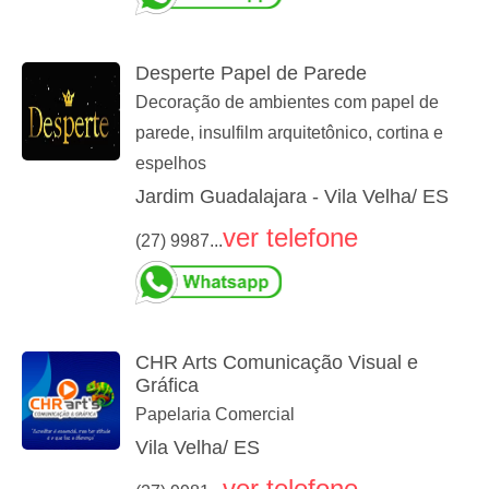
Desperte Papel de Parede
Decoração de ambientes com papel de
parede, insulfilm arquitetônico, cortina e
espelhos
Jardim Guadalajara - Vila Velha/ ES
ver telefone
(27) 9987...
CHR Arts Comunicação Visual e
Gráfica
Papelaria Comercial
Vila Velha/ ES
ver telefone