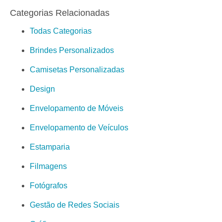
Categorias Relacionadas
Todas Categorias
Brindes Personalizados
Camisetas Personalizadas
Design
Envelopamento de Móveis
Envelopamento de Veículos
Estamparia
Filmagens
Fotógrafos
Gestão de Redes Sociais