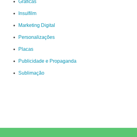
Gráficas
Insulfilm
Marketing Digital
Personalizações
Placas
Publicidade e Propaganda
Sublimação