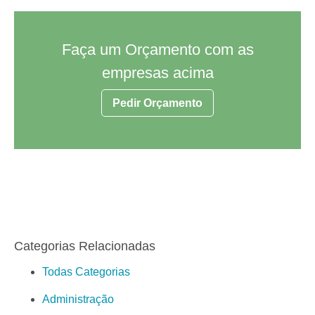
Faça um Orçamento com as
empresas acima
Pedir Orçamento
Categorias Relacionadas
Todas Categorias
Administração