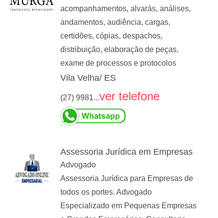
acompanhamentos, alvarás, análises,
andamentos, audiência, cargas,
certidões, cópias, despachos,
distribuição, elaboração de peças,
exame de processos e protocolos
Vila Velha/ ES
ver telefone
(27) 9981...
Assessoria Jurídica em Empresas
Advogado
Assessoria Jurídica para Empresas de
todos os portes. Advogado
Especializado em Pequenas Empresas