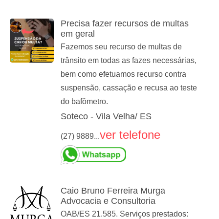
Precisa fazer recursos de multas
em geral
Fazemos seu recurso de multas de
trânsito em todas as fazes necessárias,
bem como efetuamos recurso contra
suspensão, cassação e recusa ao teste
do bafômetro.
Soteco - Vila Velha/ ES
ver telefone
(27) 9889...
Caio Bruno Ferreira Murga
Advocacia e Consultoria
OAB/ES 21.585. Serviços prestados: