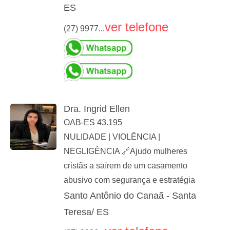
ES
ver telefone
(27) 9977...
Dra. Ingrid Ellen
OAB-ES 43.195
NULIDADE | VIOLÊNCIA |
NEGLIGÊNCIA 🔗Ajudo mulheres
cristãs a saírem de um casamento
abusivo com segurança e estratégia
Santo Antônio do Canaã - Santa
Teresa/ ES